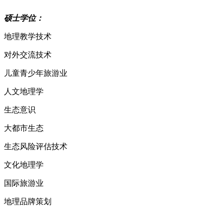
硕士学位：
地理教学技术
对外交流技术
儿童青少年旅游业
人文地理学
生态意识
大都市生态
生态风险评估技术
文化地理学
国际旅游业
地理品牌策划