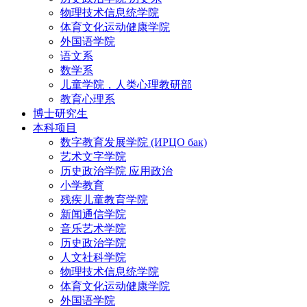
物理技术信息统学院
体育文化运动健康学院
外国语学院
语文系
数学系
儿童学院，人类心理教研部
教育心理系
博士研究生
本科项目
数字教育发展学院 (ИРЦО бак)
艺术文字学院
历史政治学院 应用政治
小学教育
残疾儿童教育学院
新闻通信学院
音乐艺术学院
历史政治学院
人文社科学院
物理技术信息统学院
体育文化运动健康学院
外国语学院