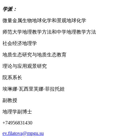
学派：
微量金属生物地球化学和景观地球化学
师范大学地理教学方法和中学地理教学方法
社会经济地理学
地质生态研究与地质生态教育
理论与应用观景研究
院系系长
埃琳娜·瓦西里芙娜·菲拉托娃
副教授
地理学副博士
+74956831430
ev.filatova@mpgu.su