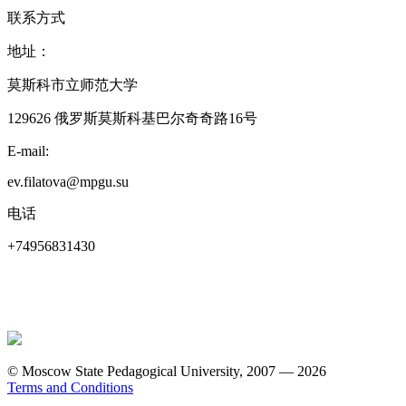
联系方式
地址：
莫斯科市立师范大学
129626 俄罗斯莫斯科基巴尔奇奇路16号
E-mail:
ev.filatova@mpgu.su
电话
+74956831430
© Moscow State Pedagogical University, 2007 — 2026
Terms and Conditions