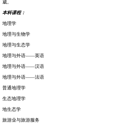
崴。
本科课程：
地理学
地理与生物学
地理与生态学
地理与外语——英语
地理与外语——汉语
地理与外语——法语
普通地理学
生态地理学
地生态学
旅游业与旅游服务