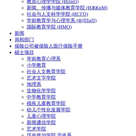
教育心理学学院 (ИПиП)
新闻、传播与媒体教育学院 (ИЖКиМ)
社会与人文科学学院 (ИСГО)
学前教育学与心理学系 (ФДПиП)
国际教育学院 (ИМО)
新闻
局和部门
保险公司被保险人医疗保险手册
硕士项目
学前教育心理系
小学教育
社会人文教育学院
艺术文字学院
地理系
生物化学学院
中学教育学院
残疾儿童教育学院
幼儿个性化发展学院
儿童心理学院
新闻通信学院
艺术学院
历史政治学院 历史系