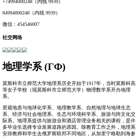
+74994000248（内线 9939）
84994000248（内线 9939）
微信：454546007
社交网络
地理学系 (ГФ)
莫斯科市立师范大学地理系历史开始于1917年，当时莫斯科高
等女子学校（现莫斯科市立师范大学）物理数学系开办地理
系。
景观地质与地球化学系、地理教学系、自然地理与地球生态
系、经济与社会地理系、生态与环境科学系、旅游与跨文化交
际系。地理系提供与旅游业和酒店管理业务相关的课程，是许
多毕业生选择专业发展道路的原因。除教育工作之外，地理系
安排教师和学生去俄罗斯联邦不同地区，从加里宁格勒到海参