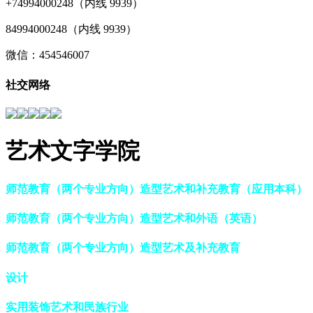
+74994000248（内线 9939）
84994000248（内线 9939）
微信：454546007
社交网络
艺术文字学院
师范教育（两个专业方向）造型艺术和补充教育（应用本科）
师范教育（两个专业方向）造型艺术和外语（英语）
师范教育（两个专业方向）造型艺术及补充教育
设计
实用装饰艺术和民族行业