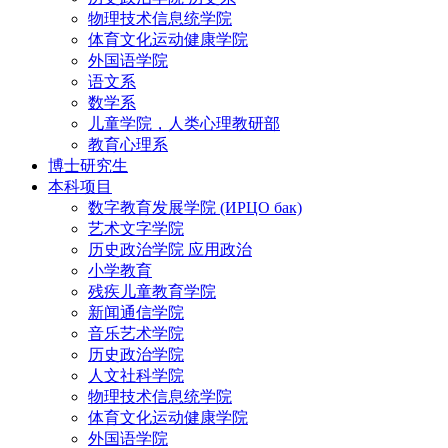
物理技术信息统学院
体育文化运动健康学院
外国语学院
语文系
数学系
儿童学院，人类心理教研部
教育心理系
博士研究生
本科项目
数字教育发展学院 (ИРЦО бак)
艺术文字学院
历史政治学院 应用政治
小学教育
残疾儿童教育学院
新闻通信学院
音乐艺术学院
历史政治学院
人文社科学院
物理技术信息统学院
体育文化运动健康学院
外国语学院