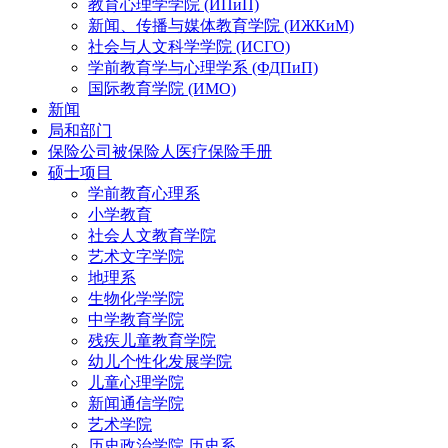
教育心理学学院 (ИПиП)
新闻、传播与媒体教育学院 (ИЖКиМ)
社会与人文科学学院 (ИСГО)
学前教育学与心理学系 (ФДПиП)
国际教育学院 (ИМО)
新闻
局和部门
保险公司被保险人医疗保险手册
硕士项目
学前教育心理系
小学教育
社会人文教育学院
艺术文字学院
地理系
生物化学学院
中学教育学院
残疾儿童教育学院
幼儿个性化发展学院
儿童心理学院
新闻通信学院
艺术学院
历史政治学院 历史系