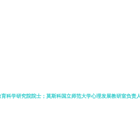
斯教育科学研究院院士；莫斯科国立师范大学心理发展教研室负责