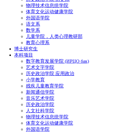
物理技术信息统学院
体育文化运动健康学院
外国语学院
语文系
数学系
儿童学院，人类心理教研部
教育心理系
博士研究生
本科项目
数字教育发展学院 (ИРЦО бак)
艺术文字学院
历史政治学院 应用政治
小学教育
残疾儿童教育学院
新闻通信学院
音乐艺术学院
历史政治学院
人文社科学院
物理技术信息统学院
体育文化运动健康学院
外国语学院