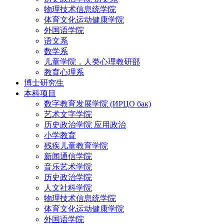
物理技术信息统学院
体育文化运动健康学院
外国语学院
语文系
数学系
儿童学院，人类心理教研部
教育心理系
博士研究生
本科项目
数字教育发展学院 (ИРЦО бак)
艺术文字学院
历史政治学院 应用政治
小学教育
残疾儿童教育学院
新闻通信学院
音乐艺术学院
历史政治学院
人文社科学院
物理技术信息统学院
体育文化运动健康学院
外国语学院