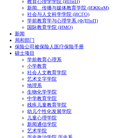
教育心理学学院 (ИПиП)
新闻、传播与媒体教育学院 (ИЖКиМ)
社会与人文科学学院 (ИСГО)
学前教育学与心理学系 (ФДПиП)
国际教育学院 (ИМО)
新闻
局和部门
保险公司被保险人医疗保险手册
硕士项目
学前教育心理系
小学教育
社会人文教育学院
艺术文字学院
地理系
生物化学学院
中学教育学院
残疾儿童教育学院
幼儿个性化发展学院
儿童心理学院
新闻通信学院
艺术学院
历史政治学院 历史系