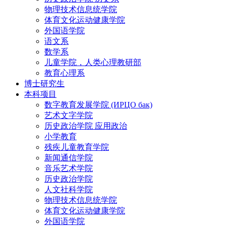
物理技术信息统学院
体育文化运动健康学院
外国语学院
语文系
数学系
儿童学院，人类心理教研部
教育心理系
博士研究生
本科项目
数字教育发展学院 (ИРЦО бак)
艺术文字学院
历史政治学院 应用政治
小学教育
残疾儿童教育学院
新闻通信学院
音乐艺术学院
历史政治学院
人文社科学院
物理技术信息统学院
体育文化运动健康学院
外国语学院