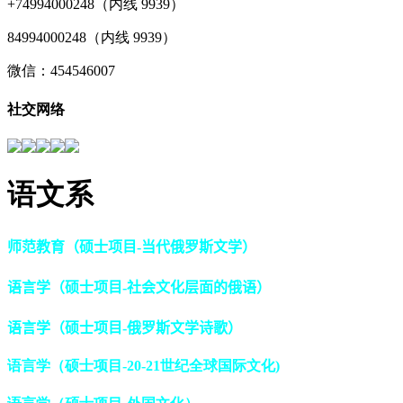
+74994000248（内线 9939）
84994000248（内线 9939）
微信：454546007
社交网络
语文系
师范教育（硕士项目-当代俄罗斯文学）
语言学（硕士项目-社会文化层面的俄语）
语言学（硕士项目-俄罗斯文学诗歌）
语言学（硕士项目-20-21世纪全球国际文化)